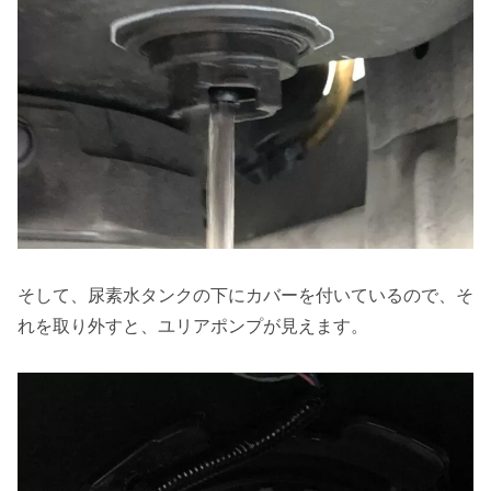
そして、尿素水タンクの下にカバーを付いているので、そ
れを取り外すと、ユリアポンプが見えます。