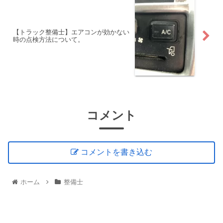
【トラック整備士】エアコンが効かない
時の点検方法について。
コメント
コメントを書き込む
ホーム
整備士