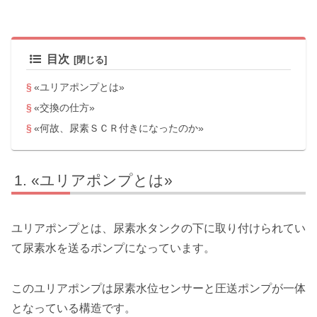
目次
«ユリアポンプとは»
«交換の仕方»
«何故、尿素ＳＣＲ付きになったのか»
«ユリアポンプとは»
ユリアポンプとは、尿素水タンクの下に取り付けられてい
て尿素水を送るポンプになっています。
このユリアポンプは尿素水位センサーと圧送ポンプが一体
となっている構造です。