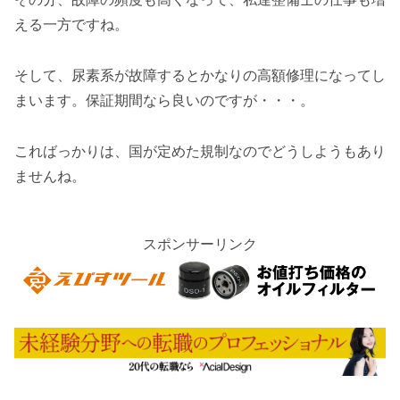
える一方ですね。
そして、尿素系が故障するとかなりの高額修理になってし
まいます。保証期間なら良いのですが・・・。
こればっかりは、国が定めた規制なのでどうしようもあり
ませんね。
スポンサーリンク