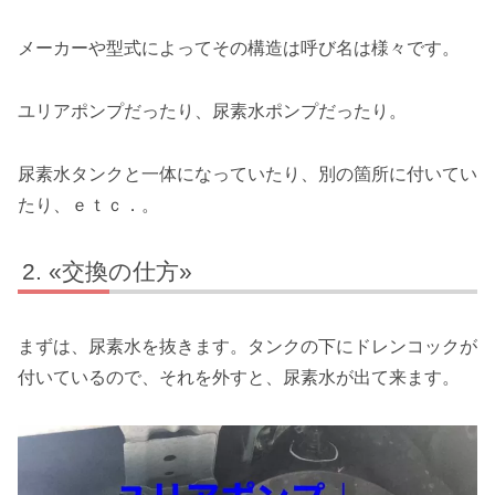
メーカーや型式によってその構造は呼び名は様々です。
ユリアポンプだったり、尿素水ポンプだったり。
尿素水タンクと一体になっていたり、別の箇所に付いてい
たり、ｅｔｃ．。
«交換の仕方»
まずは、尿素水を抜きます。タンクの下にドレンコックが
付いているので、それを外すと、尿素水が出て来ます。