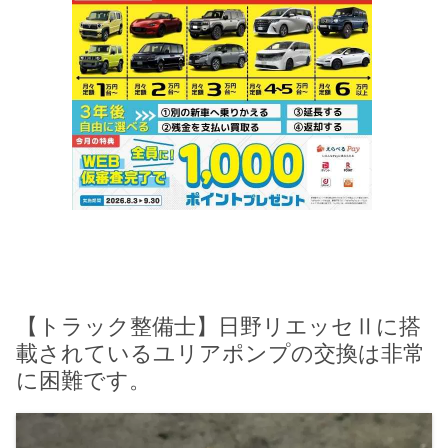
【トラック整備士】日野リエッセⅡに搭
載されているユリアポンプの交換は非常
に困難です。