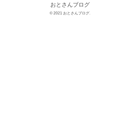
おとさんブログ
© 2021 おとさんブログ.