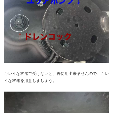
キレイな容器で受けないと、再使用出来ませんので、キレ
イな容器を用意しましょう。