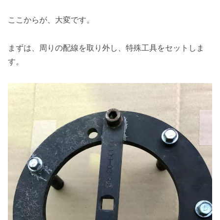
ここからが、大変です。
まずは、周りの配線を取り外し、特殊工具をセットしま
す。