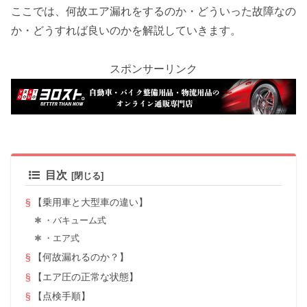
ここでは、何故エア漏れをするのか・どういった故障なの
か・どうすれば良いのかを解説していきます。
スポンサーリンク
目次
【乗用車と大型車の違い】
・バキューム式
・エア式
【何故漏れるのか？】
【エア圧の正常な状態】
【点検手順】