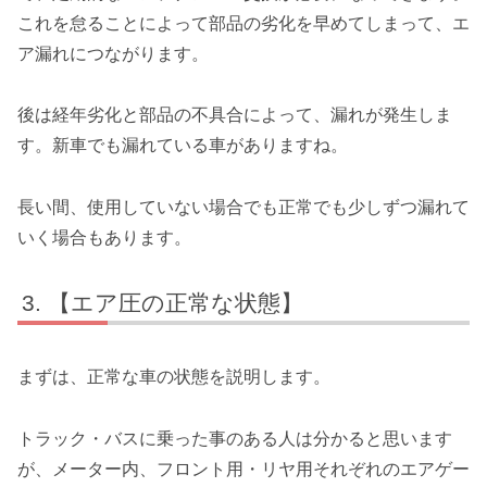
これを怠ることによって部品の劣化を早めてしまって、エ
ア漏れにつながります。
後は経年劣化と部品の不具合によって、漏れが発生しま
す。新車でも漏れている車がありますね。
長い間、使用していない場合でも正常でも少しずつ漏れて
いく場合もあります。
【エア圧の正常な状態】
まずは、正常な車の状態を説明します。
トラック・バスに乗った事のある人は分かると思います
が、メーター内、フロント用・リヤ用それぞれのエアゲー