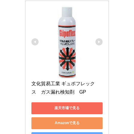
文化貿易工業 ギュポフレック
ス　ガス漏れ検知剤　GP
楽天市場で見る
Amazonで見る