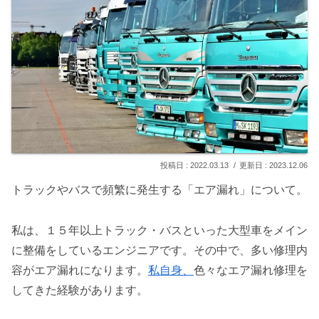
2022.03.13
2023.12.06
トラックやバスで頻繁に発生する「エア漏れ」について。
私は、１５年以上トラック・バスといった大型車をメイン
に整備をしているエンジニアです。その中で、多い修理内
容がエア漏れになります。
私自身、
色々なエア漏れ修理を
してきた経験があります。