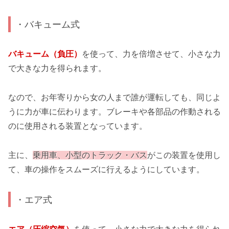
・バキューム式
バキューム（負圧）
を使って、力を倍増させて、小さな力
で大きな力を得られます。
なので、お年寄りから女の人まで誰が運転しても、同じよ
うに力が車に伝わります。ブレーキや各部品の作動される
のに使用される装置となっています。
主に、
乗用車、小型のトラック・バス
がこの装置を使用し
て、車の操作をスムーズに行えるようにしています。
・エア式