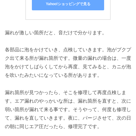
Yahoo!ショッピングで見る
漏れが激しい箇所だと、音だけで分かります。
各部品に泡をかけていき、点検していきます。泡がプクプ
ク出て来る所が漏れ箇所です。微量の漏れの場合は、一度
泡をかけてしばらくしてから再度、見てみると、カニが泡
を吹いたみたいになっている所があります。
漏れ箇所が見つかったら、そこを修理して再度点検しま
す。エア漏れのやっかいな所は、漏れ箇所を直すと、次に
弱い箇所が漏れて来る事です。そうやって、何度も修理し
て、漏れを直していきます。夜に、パージさせて、次の日
の朝に同じエア圧だったら、修理完了です。