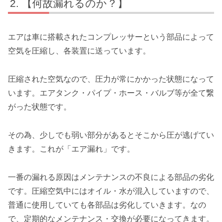
【何故漏れるのか？】
エアは車に搭載されたコンプレッサーという部品によって
空気を圧縮し、各装置に送っています。
圧縮された空気なので、圧力が常にかかった状態になって
います。エアタンク・パイプ・ホース・バルブ等が全て繋
がった状態です。
その為、少しでも弱い部分があるとそこから圧が逃げてい
きます。これが「エア漏れ」です。
一番の漏れる原因はメンテナンスの不良による部品の劣化
です。圧縮空気中にはオイル・水が混入していますので、
普通に使用していても各部品は劣化していきます。なの
で、定期的なメンテナンス・交換が必要になってきます。