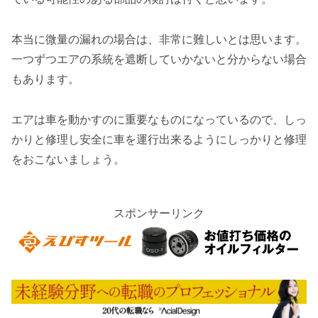
本当に微量の漏れの場合は、非常に難しいとは思います。
一つずつエアの系統を遮断していかないと分からない場合
もあります。
エアは車を動かすのに重要なものになっているので、しっ
かりと修理し安全に車を運行出来るようにしっかりと修理
をおこないましょう。
スポンサーリンク