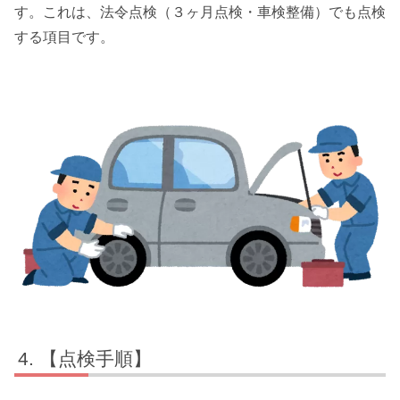
す。これは、法令点検（３ヶ月点検・車検整備）でも点検
する項目です。
【点検手順】