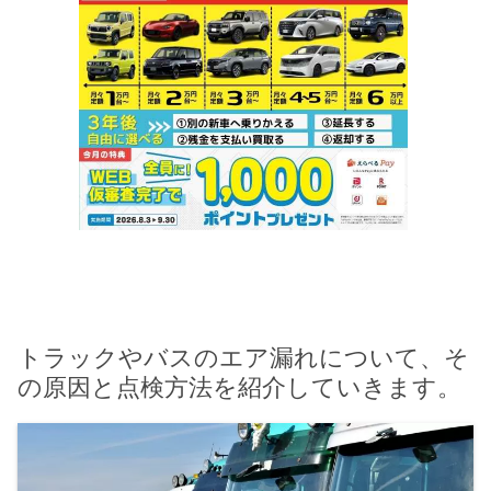
トラックやバスのエア漏れについて、そ
の原因と点検方法を紹介していきます。