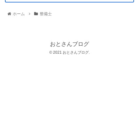
ホーム
整備士
おとさんブログ
© 2021 おとさんブログ.