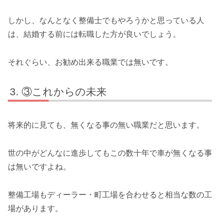
しかし、なんとなく整備士でもやろうかと思っている人
は、結婚する前には転職した方が良いでしょう。
それぐらい、お勧め出来る職業では無いです。
③これからの未来
将来的に見ても、無くなる事の無い職業だと思います。
世の中がどんなに進歩してもこの数十年で車が無くなる事
は無いですよね。
整備工場もディーラー・町工場を合わせると相当な数の工
場があります。