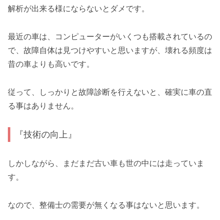
解析が出来る様にならないとダメです。
最近の車は、コンピューターがいくつも搭載されているの
で、故障自体は見つけやすいと思いますが、壊れる頻度は
昔の車よりも高いです。
従って、しっかりと故障診断を行えないと、確実に車の直
る事はありません。
『技術の向上』
しかしながら、まだまだ古い車も世の中には走っていま
す。
なので、整備士の需要が無くなる事はないと思います。