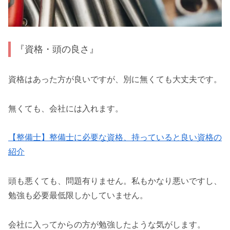
『資格・頭の良さ』
資格はあった方が良いですが、別に無くても大丈夫です。
無くても、会社には入れます。
【整備士】整備士に必要な資格、持っていると良い資格の
紹介
頭も悪くても、問題有りません。私もかなり悪いですし、
勉強も必要最低限しかしていません。
会社に入ってからの方が勉強したような気がします。