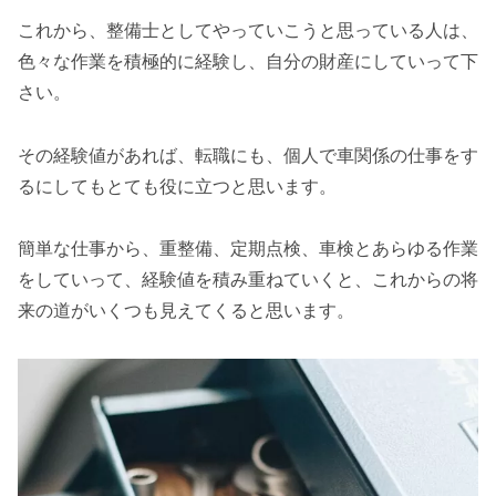
これから、整備士としてやっていこうと思っている人は、
色々な作業を積極的に経験し、自分の財産にしていって下
さい。
その経験値があれば、転職にも、個人で車関係の仕事をす
るにしてもとても役に立つと思います。
簡単な仕事から、重整備、定期点検、車検とあらゆる作業
をしていって、経験値を積み重ねていくと、これからの将
来の道がいくつも見えてくると思います。