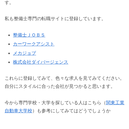
す。
私も整備士専門の転職サイトに登録しています。
整備士ＪＯＢＳ
カーワークアシスト
メカジョブ
株式会社ダイバージェンス
これらに登録してみて、色々な求人を見てみてください。
自分にスタイルに合った会社が見つかると思います。
今から専門学校・大学を探している人はこちら（
関東工業
自動車大学校
）も参考にしてみてはどうでしょうか