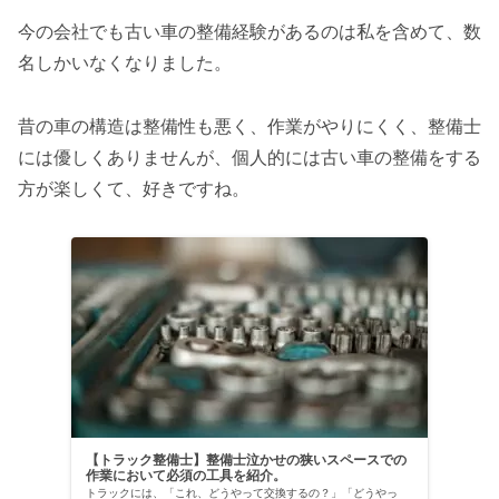
今の会社でも古い車の整備経験があるのは私を含めて、数
名しかいなくなりました。
昔の車の構造は整備性も悪く、作業がやりにくく、整備士
には優しくありませんが、個人的には古い車の整備をする
方が楽しくて、好きですね。
【トラック整備士】整備士泣かせの狭いスペースでの
作業において必須の工具を紹介。
トラックには、「これ、どうやって交換するの？」「どうやっ