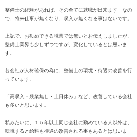
整備士の経験があれば、その全てに就職が出来ます。なの
で、将来仕事が無くなり、収入が無くなる事はないです。
上記で、お勧めできる職業では無いとお伝えしましたが、
整備士業界も少しずつですが、変化しているとは思いま
す。
各会社が人材確保の為に、整備士の環境・待遇の改善を行
っています。
「高収入・残業無し・土日休み」など、改善している会社
も多いと思います。
私みたいに、１５年以上同じ会社に勤めている人以外は、
転職すると給料も待遇の改善される事もあるとは思いま