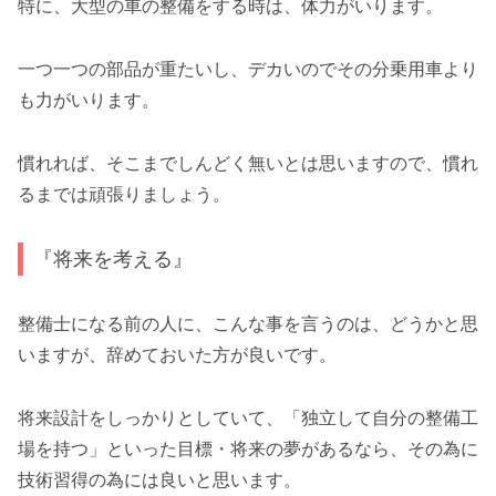
特に、大型の車の整備をする時は、体力がいります。
一つ一つの部品が重たいし、デカいのでその分乗用車より
も力がいります。
慣れれば、そこまでしんどく無いとは思いますので、慣れ
るまでは頑張りましょう。
『将来を考える』
整備士になる前の人に、こんな事を言うのは、どうかと思
いますが、辞めておいた方が良いです。
将来設計をしっかりとしていて、「独立して自分の整備工
場を持つ」といった目標・将来の夢があるなら、その為に
技術習得の為には良いと思います。