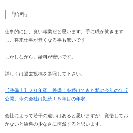
『給料』
仕事的には、良い職業だと思います。手に職が就きます
し、将来仕事が無くなる事も無いです。
しかしながら、給料が安いです。
詳しくは過去投稿を参照して下さい。
【整備士】２０年弱、整備士を続けてきた私の今年の年収
公開。今の会社は勤続１５年目の年収。
会社によって若干の違いはあると思いますが、覚悟してお
かないと給料の少なさに愕然すると思います。