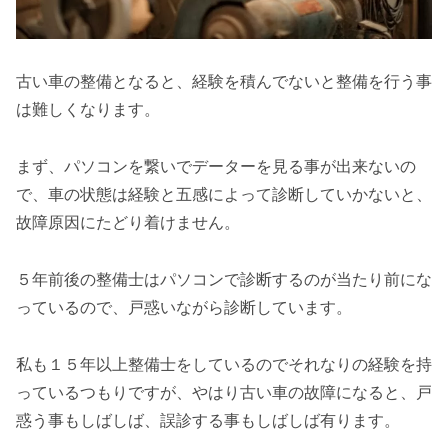
古い車の整備となると、経験を積んでないと整備を行う事
は難しくなります。
まず、パソコンを繋いでデーターを見る事が出来ないの
で、車の状態は経験と五感によって診断していかないと、
故障原因にたどり着けません。
５年前後の整備士はパソコンで診断するのが当たり前にな
っているので、戸惑いながら診断しています。
私も１５年以上整備士をしているのでそれなりの経験を持
っているつもりですが、やはり古い車の故障になると、戸
惑う事もしばしば、誤診する事もしばしば有ります。