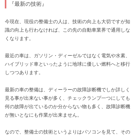
『最新の技術』
今現在、現役の整備士の人は、技術の向上も大切ですが知
識の向上も行わなければ、この先の自動車業界で通用しな
くなります。
最近の車は、ガソリン・ディーゼルではなく電気や水素、
ハイブリッド車といったように地球に優しい燃料へと移行
しつつあります。
最新の車の整備は、ディーラーの故障診断機でしか詳しく
見る事が出来ない事が多く、チェックランプ一つにしても
何の故障が出ているのか分からない物も多く、故障診断機
が無いとなにも作業が出来ません。
なので、整備士の技術というよりはパソコンを見て、その