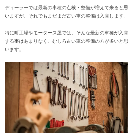
ディーラーでは最新の車種の点検・整備が増えて来ると思
いますが、それでもまだまだ古い車の整備は入庫します。
特に町工場やモータース屋では、そんな最新の車種が入庫
する事はあまりなく、むしろ古い車の整備の方が多いと思
います。