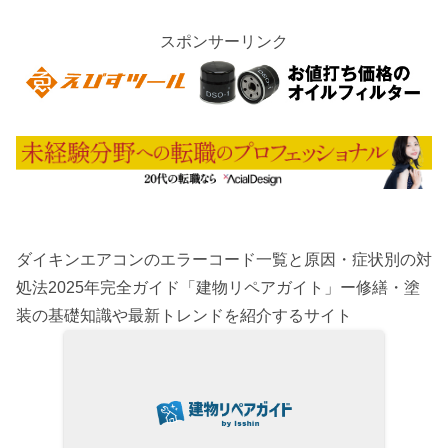
スポンサーリンク
ダイキンエアコンのエラーコード一覧と原因・症状別の対
処法2025年完全ガイド「建物リペアガイト」ー修繕・塗
装の基礎知識や最新トレンドを紹介するサイト