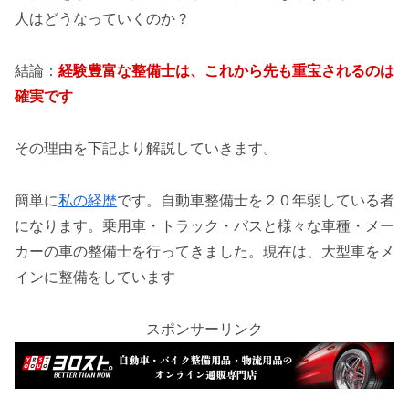
人はどうなっていくのか？
結論：
経験豊富な整備士は、これから先も重宝されるのは
確実です
その理由を下記より解説していきます。
簡単に
私の経歴
です。自動車整備士を２０年弱している者
になります。乗用車・トラック・バスと様々な車種・メー
カーの車の整備士を行ってきました。現在は、大型車をメ
インに整備をしています
スポンサーリンク