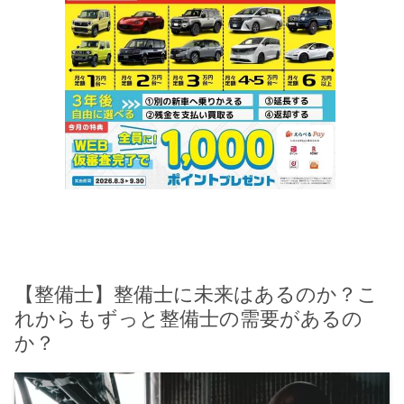
【整備士】整備士に未来はあるのか？こ
れからもずっと整備士の需要があるの
か？