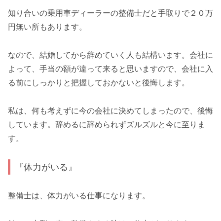
知り合いの乗用車ディーラーの整備士だと手取りで２０万
円無い所もあります。
なので、結婚してから辞めていく人も結構います。会社に
よって、手当の額が違って来ると思いますので、会社に入
る前にしっかりと把握しておかないと後悔します。
私は、何も考えずに今の会社に決めてしまったので、後悔
しています。辞めるに辞められずズルズルと今に至りま
す。
『体力がいる』
整備士は、体力がいる仕事になります。