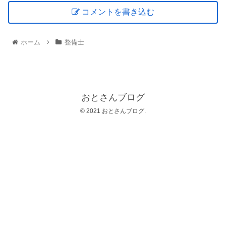
コメントを書き込む
ホーム
整備士
おとさんブログ
© 2021 おとさんブログ.