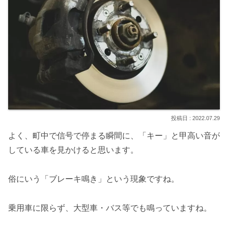
2022.07.29
よく、町中で信号で停まる瞬間に、「キー」と甲高い音が
している車を見かけると思います。
俗にいう「ブレーキ鳴き」という現象ですね。
乗用車に限らず、大型車・バス等でも鳴っていますね。