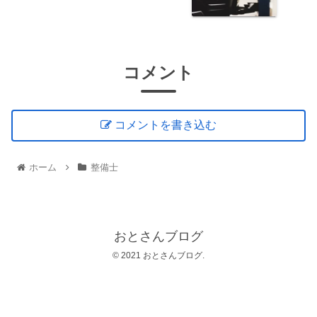
コメント
コメントを書き込む
ホーム
整備士
おとさんブログ
© 2021 おとさんブログ.