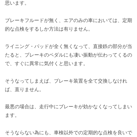
思います。
ブレーキフルードが無く、エアのみの車においては、定期
的な点検をするしか方法は有りません。
ライニング・パッドが全く無くなって、直接鉄の部分が当
たると、ブレーキのペダルにも凄い振動が伝わってくるの
で、すぐに異常に気付くと思います。
そうなってしまえば、ブレーキ装置を全て交換しなけれ
ば、直りません。
最悪の場合は、走行中にブレーキが効かなくなってしまい
ます。
そうならない為にも、車検以外での定期的な点検を良いで