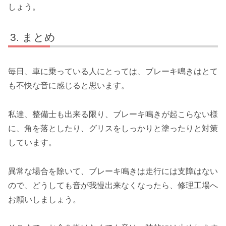
しょう。
まとめ
毎日、車に乗っている人にとっては、ブレーキ鳴きはとて
も不快な音に感じると思います。
私達、整備士も出来る限り、ブレーキ鳴きが起こらない様
に、角を落としたり、グリスをしっかりと塗ったりと対策
しています。
異常な場合を除いて、ブレーキ鳴きは走行には支障はない
ので、どうしても音が我慢出来なくなったら、修理工場へ
お願いしましょう。