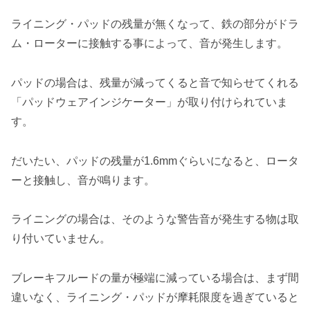
ライニング・パッドの残量が無くなって、鉄の部分がドラ
ム・ローターに接触する事によって、音が発生します。
パッドの場合は、残量が減ってくると音で知らせてくれる
「パッドウェアインジケーター」が取り付けられていま
す。
だいたい、パッドの残量が1.6mmぐらいになると、ロータ
ーと接触し、音が鳴ります。
ライニングの場合は、そのような警告音が発生する物は取
り付いていません。
ブレーキフルードの量が極端に減っている場合は、まず間
違いなく、ライニング・パッドが摩耗限度を過ぎていると