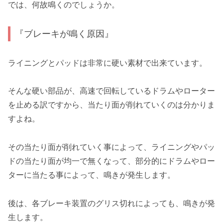
では、何故鳴くのでしょうか。
『ブレーキが鳴く原因』
ライニングとパッドは非常に硬い素材で出来ています。
そんな硬い部品が、高速で回転しているドラムやローター
を止める訳ですから、当たり面が削れていくのは分かりま
すよね。
その当たり面が削れていく事によって、ライニングやパッ
ドの当たり面が均一で無くなって、部分的にドラムやロー
ターに当たる事によって、鳴きが発生します。
後は、各ブレーキ装置のグリス切れによっても、鳴きが発
生します。