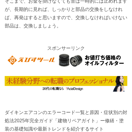
そこまで、お金を掛けなくても音は一時的には止めれます
が、長期的に見れば、しっかりと部品の交換をしなけれ
ば、再発はすると思いますので、交換しなければいけない
部品は、交換しましょう。
スポンサーリンク
ダイキンエアコンのエラーコード一覧と原因・症状別の対
処法2025年完全ガイド「建物リペアガイト」ー修繕・塗
装の基礎知識や最新トレンドを紹介するサイト