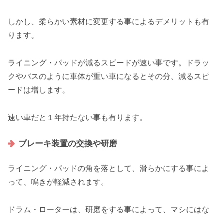
しかし、柔らかい素材に変更する事によるデメリットも有
ります。
ライニング・パッドが減るスピードが速い事です。ドラッ
クやバスのように車体が重い車になるとその分、減るスピ
ードは増します。
速い車だと１年持たない事も有ります。
ブレーキ装置の交換や研磨
ライニング・パッドの角を落として、滑らかにする事によ
って、鳴きが軽減されます。
ドラム・ローターは、研磨をする事によって、マシにはな