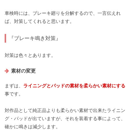
車検時には、ブレーキ廻りを分解するので、一言伝えれ
ば、対策してくれると思います。
『ブレーキ鳴き対策』
対策は色々とあります。
素材の変更
まずは、
ライニングとパッドの素材を柔らかい素材にする
事です。
対作品として純正品よりも柔らかい素材で出来たライニン
グ・パッドが出ていますが、それを装着する事によって、
確かに鳴きは減少します。