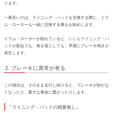
ります。
一番良いのは、ライニング・パッドを交換する際に、ドラ
ム・ローターも一緒に交換する事をお勧めします。
ドラム・ローターが削れていると、いくらライニング・パ
ッドが新品でも、角を落としても、早期にブレーキ鳴きが
発生します。
ブレーキに異常が有る
この場合は、そのまま走行し続けると、ブレーキが効かな
くなったり、重大な事故に繋がったりします。
『ライニング・パッドの残量無し』