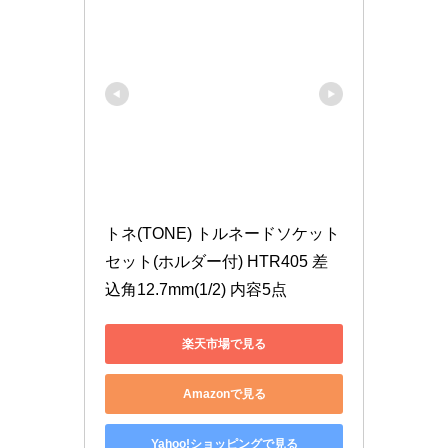
トネ(TONE) トルネードソケット
セット(ホルダー付) HTR405 差
込角12.7mm(1/2) 内容5点
楽天市場で見る
Amazonで見る
Yahoo!ショッピングで見る