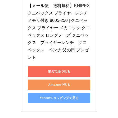
【メール便　送料無料】KNIPEX 
クニペックス プライヤーレンチ 
メモリ付き 8605-250 | クニペッ
クス プライヤー メカニック クニ
ペックス ロングノーズ クニペッ
クス　プライヤーレンチ　クニ
ペックス　ペンチ 父の日 プレゼ
ント
楽天市場で見る
Amazonで見る
Yahoo!ショッピングで見る