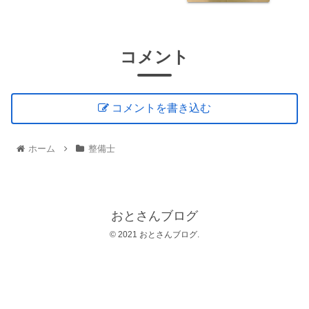
コメント
コメントを書き込む
ホーム
整備士
おとさんブログ
© 2021 おとさんブログ.