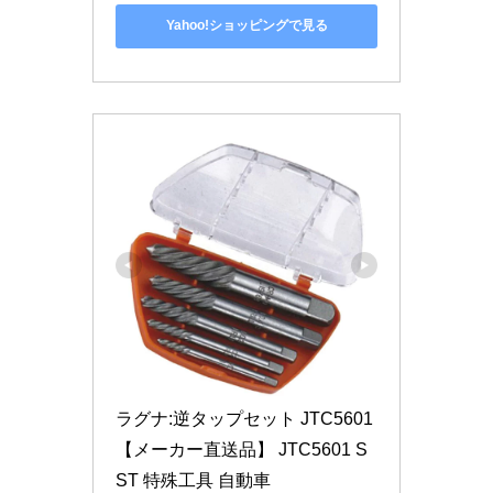
Yahoo!ショッピングで見る
ラグナ:逆タップセット JTC5601
【メーカー直送品】 JTC5601 S
ST 特殊工具 自動車