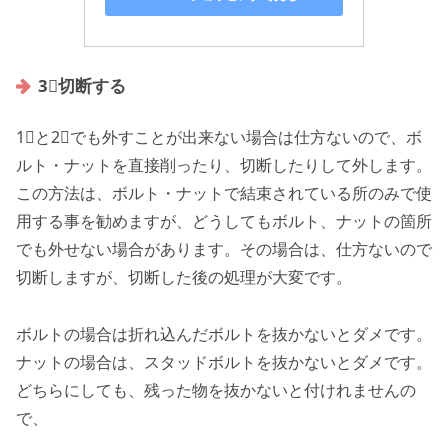
3⃣切断する
1⃣と2⃣でも外すことが出来ない場合は仕方ないので、ボ
ルト・ナットを直接削ったり、切断したりして外します。
この方法は、ボルト・ナットで結束されている所のみで使
用する事を勧めますが、どうしてもボルト、ナットの箇所
でも外せない場合があります。その場合は、仕方ないので
切断しますが、切断した後の処理が大変です。
ボルトの場合は折れ込んだボルトを抜かないとダメです。
ナットの場合は、スタッドボルトを抜かないとダメです。
どちらにしても、残った物を抜かないと付けれませんの
で、