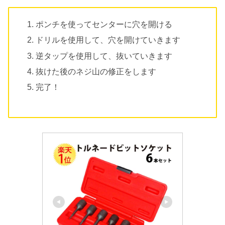
ポンチを使ってセンターに穴を開ける
ドリルを使用して、穴を開けていきます
逆タップを使用して、抜いていきます
抜けた後のネジ山の修正をします
完了！