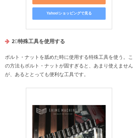
Yahoo!ショッピングで見る
2⃣特殊工具を使用する
ボルト・ナットを舐めた時に使用する特殊工具を使う。こ
の方法もボルト・ナットが固すぎると、あまり使えません
が、あるととっても便利な工具です。