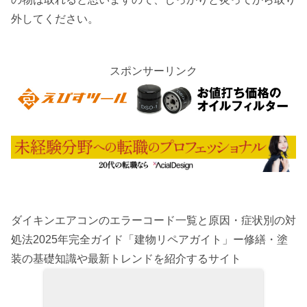
外してください。
スポンサーリンク
ダイキンエアコンのエラーコード一覧と原因・症状別の対
処法2025年完全ガイド「建物リペアガイト」ー修繕・塗
装の基礎知識や最新トレンドを紹介するサイト