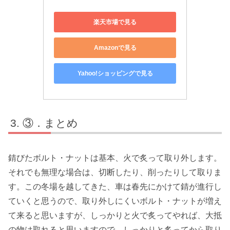
楽天市場で見る
Amazonで見る
Yahoo!ショッピングで見る
③．まとめ
錆びたボルト・ナットは基本、火で炙って取り外します。
それでも無理な場合は、切断したり、削ったりして取りま
す。この冬場を越してきた、車は春先にかけて錆が進行し
ていくと思うので、取り外しにくいボルト・ナットが増え
て来ると思いますが、しっかりと火で炙ってやれば、大抵
の物は取れると思いますので、しっかりと炙ってから取り