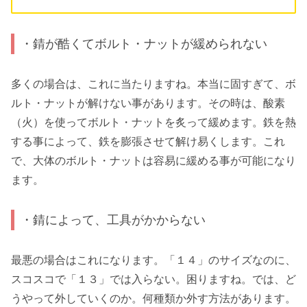
・錆が酷くてボルト・ナットが緩められない
多くの場合は、これに当たりますね。本当に固すぎて、ボ
ルト・ナットが解けない事があります。その時は、酸素
（火）を使ってボルト・ナットを炙って緩めます。鉄を熱
する事によって、鉄を膨張させて解け易くします。これ
で、大体のボルト・ナットは容易に緩める事が可能になり
ます。
・錆によって、工具がかからない
最悪の場合はこれになります。「１４」のサイズなのに、
スコスコで「１３」では入らない。困りますね。では、ど
うやって外していくのか。何種類か外す方法があります。