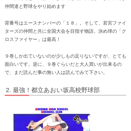
仲間達と野球をやり始めます
背番号はエースナンバーの「１８」。そして、若宮ファイ
ターズの仲間と共に全国大会を目指す物語。決め球の「ク
ロスファイヤー」は最高！
９巻しか出ていないのが少しもの足りないですが、とても
面白いです。逆に、９巻ぐらいだと大人買いが出来るの
で、まだ読んだ事の無い人は読んでみて下さい。
最強！都立あおい坂高校野球部