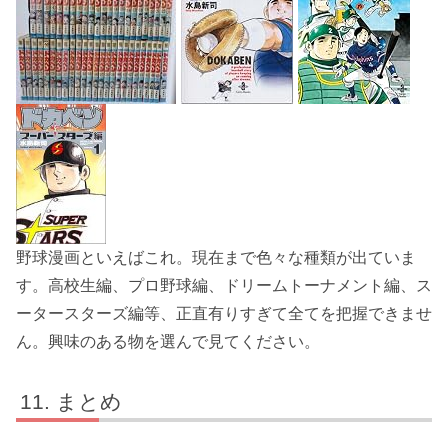
野球漫画といえばこれ。現在まで色々な種類が出ていま
す。高校生編、プロ野球編、ドリームトーナメント編、ス
ータースターズ編等、正直有りすぎて全てを把握できませ
ん。興味のある物を選んで見てください。
まとめ