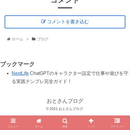
コメント
コメントを書き込む
ホーム
ブログ
ブックマーク
NextLife
ChatGPTのキャラクター設定で仕事や遊びを守
る実践テンプレ完全ガイド！
おとさんブログ
© 2021 おとさんブログ.
メニュー
ホーム
検索
トップ
サイドバー