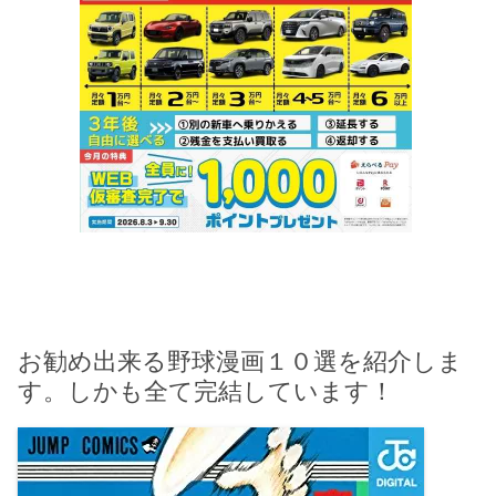
お勧め出来る野球漫画１０選を紹介しま
す。しかも全て完結しています！