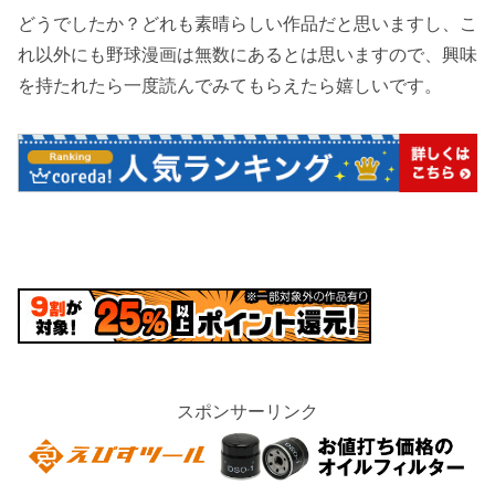
どうでしたか？どれも素晴らしい作品だと思いますし、こ
れ以外にも野球漫画は無数にあるとは思いますので、興味
を持たれたら一度読んでみてもらえたら嬉しいです。
スポンサーリンク