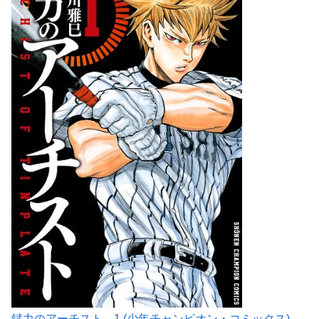
錻力のアーチスト 1 (少年チャンピオン・コミックス)