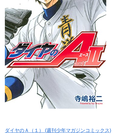
ダイヤのＡ（１） (週刊少年マガジンコミックス)