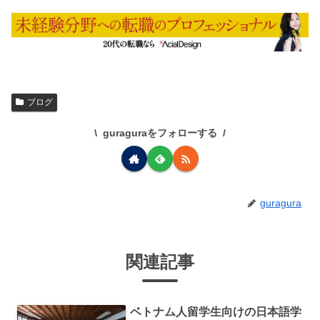
ブログ
guraguraをフォローする
guragura
関連記事
ベトナム人留学生向けの日本語学