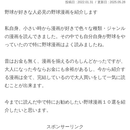
2022.01.31
2025.05.28
野球が好きな人必見の野球漫画を紹介します
私自身、小さい時から漫画が好きで色々な種類・ジャンル
の漫画を読んできました。その中でも自分自身が野球をや
っていたので特に野球漫画はよく読みましたね。
昔はお金も無く、漫画を揃えるのもしんどかったですが、
大人になった今ならお金にも余裕があるし、今から紹介す
る漫画は全て、完結しているので大人買いをして一気に読
むことが出来ます。
今までに読んだ中で特にお勧めしたい野球漫画１０選を紹
介したいと思います。
スポンサーリンク