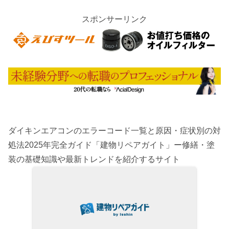
スポンサーリンク
ダイキンエアコンのエラーコード一覧と原因・症状別の対
処法2025年完全ガイド「建物リペアガイト」ー修繕・塗
装の基礎知識や最新トレンドを紹介するサイト