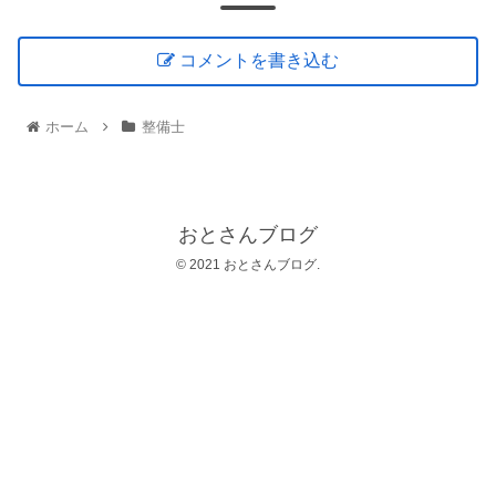
コメントを書き込む
ホーム
整備士
おとさんブログ
© 2021 おとさんブログ.