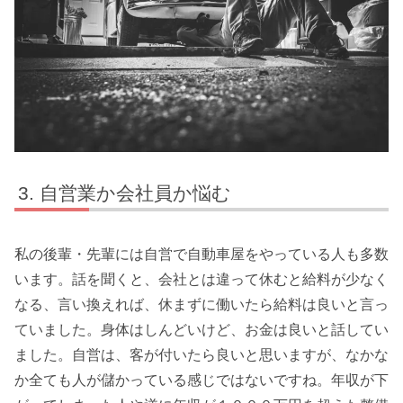
自営業か会社員か悩む
私の後輩・先輩には自営で自動車屋をやっている人も多数
います。話を聞くと、会社とは違って休むと給料が少なく
なる、言い換えれば、休まずに働いたら給料は良いと言っ
ていました。身体はしんどいけど、お金は良いと話してい
ました。自営は、客が付いたら良いと思いますが、なかな
か全ても人が儲かっている感じではないですね。年収が下