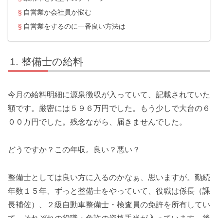
自営業か会社員か悩む
自営業をするのに一番良い方法は
整備士の給料
今月の給料明細に源泉徴収が入っていて、記載されていた
額です。厳密には５９６万円でした。もう少しで大台の６
００万円でした。残念ながら、届きませんでした。
どうですか？この年収。良い？悪い？
整備士としては良い方に入るのかなぁ、思いますが。勤続
年数１５年、ずっと整備士をやっていて、役職は係長（課
長補佐）、２級自動車整備士・検査員の免許を所有してい