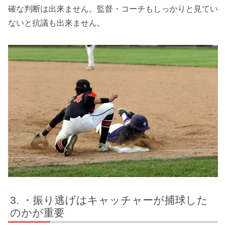
確な判断は出来ません。監督・コーチもしっかりと見てい
ないと抗議も出来ません。
・振り逃げはキャッチャーが捕球した
のかが重要