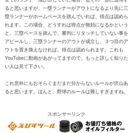
ると思いますが、一塁ランナーがアウトになるより先に三
塁ランナーがホームベースを踏んでいれば、得点は認めら
れます。この場合、どうすれば得点が無効になるかという
と、三塁ベースを踏んで、審判にリタッチしていない事を
アピールし、三塁ランナーのアウトが成立し、３つ目のア
ウトを置き換えなければ、得点は認められます。これも
YouTubeに動画があがってますので、もっと詳しく知りた
い人は見て下さい。
これ意外にもおそらくまだまだ分からないルールが沢山あ
ると思います。ほんと、野球のルールは難しすぎますね。
スポンサーリンク