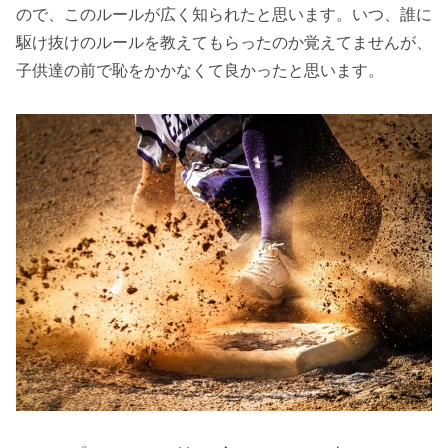
ので、このルールが広く知られたと思います。いつ、誰に
駆け抜けのルールを教えてもらったのか覚えてませんが、
子供達の前で恥をかかなくて良かったと思います。