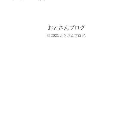
おとさんブログ
© 2021 おとさんブログ.