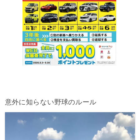
意外に知らない野球のルール