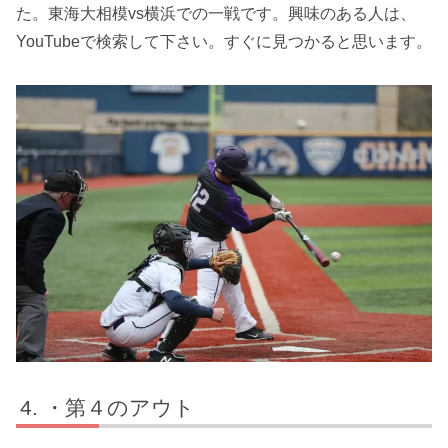
た。東海大相模vs横浜での一戦です。興味のある人は、
YouTubeで検索して下さい。すぐに見つかると思います。
・第４のアウト