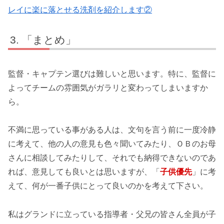
レイに楽に落とせる洗剤を紹介します②
「まとめ」
監督・キャプテン選びは難しいと思います。特に、監督に
よってチームの雰囲気がガラリと変わってしまいますか
ら。
不満に思っている事がある人は、文句を言う前に一度冷静
に考えて、他の人の意見も色々聞いてみたり、ＯＢのお母
さんに相談してみたりして、それでも納得できないのであ
れば、意見しても良いとは思いますが、「
子供優先
」に考
えて、何が一番子供にとって良いのかを考えて下さい。
私はグランドに立っている指導者・父兄の皆さん全員が子