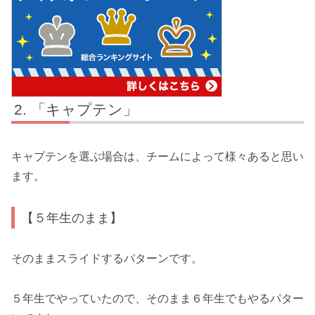
「キャプテン」
キャプテンを選ぶ場合は、チームによって様々あると思い
ます。
【５年生のまま】
そのままスライドするパターンです。
５年生でやっていたので、そのまま６年生でもやるパター