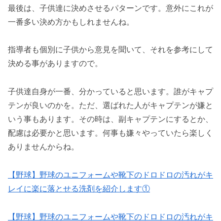
最後は、子供達に決めさせるパターンです。意外にこれが
一番多い決め方かもしれませんね。
指導者も個別に子供から意見を聞いて、それを参考にして
決める事がありますので。
子供達自身が一番、分かっていると思います。誰がキャプ
テンが良いのかを。ただ、選ばれた人がキャプテンが嫌と
いう事もあります。その時は、副キャプテンにするとか、
配慮は必要かと思います。何事も嫌々やっていたら楽しく
ありませんからね。
【野球】野球のユニフォームや靴下のドロドロの汚れがキ
レイに楽に落とせる洗剤を紹介します①
【野球】野球のユニフォームや靴下のドロドロの汚れがキ