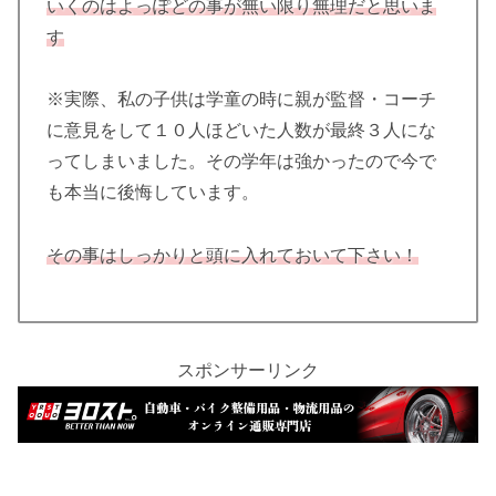
いくのはよっぽどの事が無い限り無理だと思いま
す
※実際、私の子供は学童の時に親が監督・コーチ
に意見をして１０人ほどいた人数が最終３人にな
ってしまいました。その学年は強かったので今で
も本当に後悔しています。
その事はしっかりと頭に入れておいて下さい！
スポンサーリンク