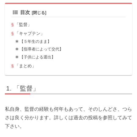
目次
「監督」
「キャプテン」
【５年生のまま】
【指導者によって交代】
【子供による選出】
「まとめ」
「監督」
私自身、監督の経験も何年もあって、そのしんどさ、つら
さは良く分かります。詳しくは過去の投稿を参照してみて
下さい。