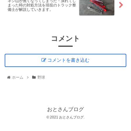
ネジ山が無くなってしまった・潰れてし
まった時の対処方法を現役のトラック整
備士が解説していきます。
コメント
コメントを書き込む
ホーム
野球
おとさんブログ
© 2021 おとさんブログ.