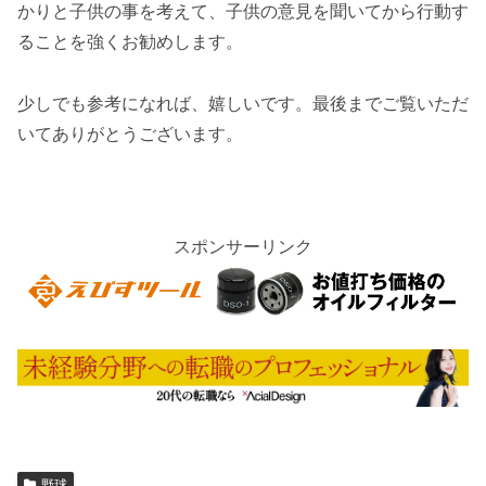
かりと子供の事を考えて、子供の意見を聞いてから行動す
ることを強くお勧めします。
少しでも参考になれば、嬉しいです。最後までご覧いただ
いてありがとうございます。
スポンサーリンク
野球