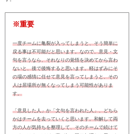
※重要
一度チームに亀裂が入ってしまうと、そう簡単に
戻る事は不可能だと思います。なので、意見・文
句を言うなら、それなりの覚悟を決めてから言わ
ないと、後で後悔すると思います。軽はずみにそ
の場の感情に任せて意見を言ってしまうと、その
人は居場所が無くなってしまう可能性がありま
す。
「意見した人」か「文句を言われた人」、どちら
かはチームを去っていくと思います。和解して両
方の人が気持ちを整理して、そのチームで続けて