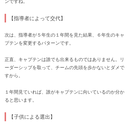
ンですね。
【指導者によって交代】
次は、指導者が５年生の１年間を見た結果、６年生のキャ
プテンを変更するパターンです。
正直、キャプテンは誰でも出来るものではありません。リ
ーダーシップを取って、チームの先頭を歩かないとダメで
すから。
１年間見ていれば、誰がキャプテンに向いているのか分か
ると思います。
【子供による選出】