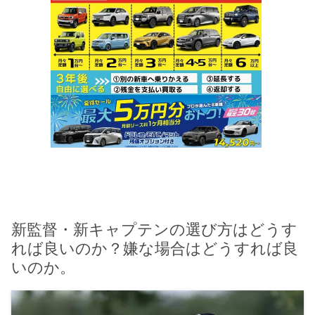
新監督・新キャプテンの選び方はどうす
れば良いのか？嫌な場合はどうすれば良
いのか。