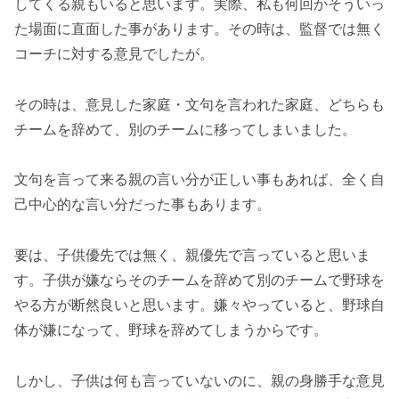
してくる親もいると思います。実際、私も何回かそういっ
た場面に直面した事があります。その時は、監督では無く
コーチに対する意見でしたが。
その時は、意見した家庭・文句を言われた家庭、どちらも
チームを辞めて、別のチームに移ってしまいました。
文句を言って来る親の言い分が正しい事もあれば、全く自
己中心的な言い分だった事もあります。
要は、子供優先では無く、親優先で言っていると思いま
す。子供が嫌ならそのチームを辞めて別のチームで野球を
やる方が断然良いと思います。嫌々やっていると、野球自
体が嫌になって、野球を辞めてしまうからです。
しかし、子供は何も言っていないのに、親の身勝手な意見