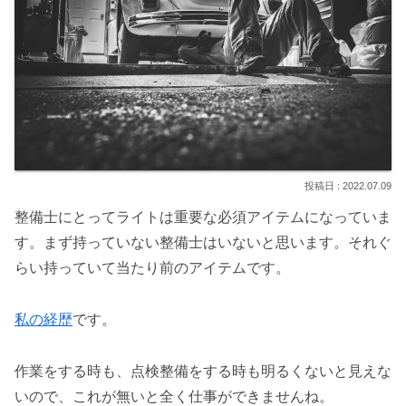
2022.07.09
整備士にとってライトは重要な必須アイテムになっていま
す。まず持っていない整備士はいないと思います。それぐ
らい持っていて当たり前のアイテムです。
私の経歴
です。
作業をする時も、点検整備をする時も明るくないと見えな
いので、これが無いと全く仕事ができませんね。