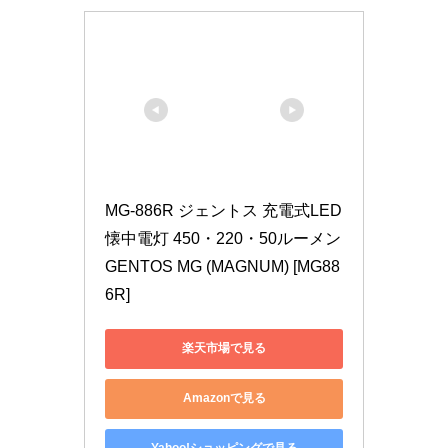
MG-886R ジェントス 充電式LED
懐中電灯 450・220・50ルーメン 
GENTOS MG (MAGNUM) [MG88
6R]
楽天市場で見る
Amazonで見る