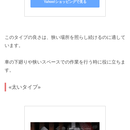
Yahoo!ショッピングで見る
このタイプの良さは、狭い場所を照らし続けるのに適して
います。
車の下廻りや狭いスペースでの作業を行う時に役に立ちま
す。
«太いタイプ»