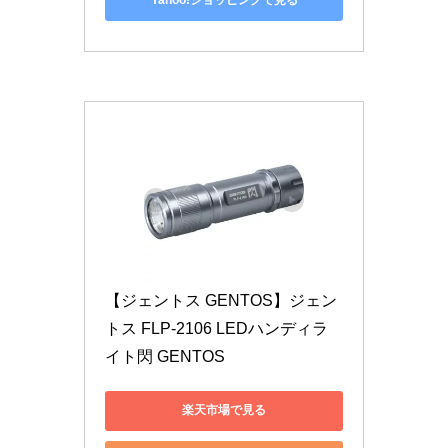
Yahoo!ショッピングで見る
【ジェントス GENTOS】ジェン
トス FLP-2106 LEDハンディラ
イト閃 GENTOS
楽天市場で見る