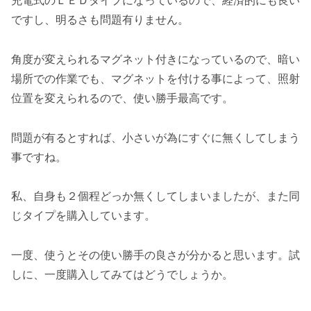
充電式のＬＥＤタイプになっているので、経済的にも良い
ですし、明るさも問題有りません。
角度が変えられるマグネット付きになっているので、暗い
場所での作業でも、マグネットを付ける事によって、照射
位置を変えられるので、使い勝手最高です。
問題が有るとすれば、小さいが為にすぐに無くしてしまう
事ですね。
私、自身も２個程どっか無くしてしまいましたが、また同
じタイプを購入しています。
一度、使うとその使い勝手の良さが分かると思います。試
しに、一度購入してみてはどうでしょうか。