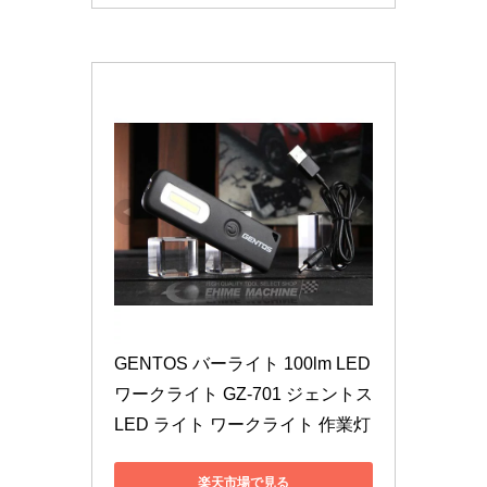
GENTOS バーライト 100lm LED
ワークライト GZ-701 ジェントス 
LED ライト ワークライト 作業灯
楽天市場で見る