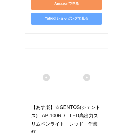
Amazonで見る
Yahoo!ショッピングで見る
【あす楽】☆GENTOS(ジェント
ス)　AP-100RD　LED高出力ス
リムペンライト　レッド　作業
灯