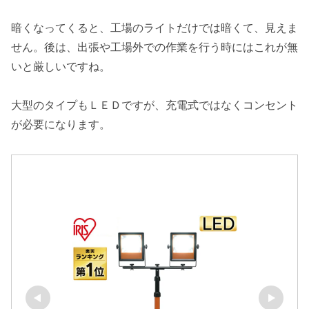
暗くなってくると、工場のライトだけでは暗くて、見えま
せん。後は、出張や工場外での作業を行う時にはこれが無
いと厳しいですね。
大型のタイプもＬＥＤですが、充電式ではなくコンセント
が必要になります。