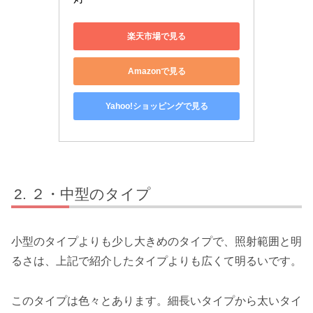
楽天市場で見る
Amazonで見る
Yahoo!ショッピングで見る
２・中型のタイプ
小型のタイプよりも少し大きめのタイプで、照射範囲と明
るさは、上記で紹介したタイプよりも広くて明るいです。
このタイプは色々とあります。細長いタイプから太いタイ