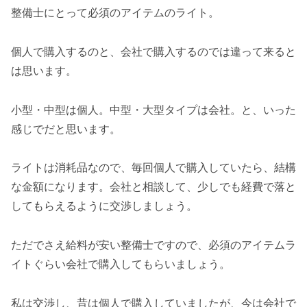
整備士にとって必須のアイテムのライト。
個人で購入するのと、会社で購入するのでは違って来ると
は思います。
小型・中型は個人。中型・大型タイプは会社。と、いった
感じでだと思います。
ライトは消耗品なので、毎回個人で購入していたら、結構
な金額になります。会社と相談して、少しでも経費で落と
してもらえるように交渉しましょう。
ただでさえ給料が安い整備士ですので、必須のアイテムラ
イトぐらい会社で購入してもらいましょう。
私は交渉し、昔は個人で購入していましたが、今は会社で