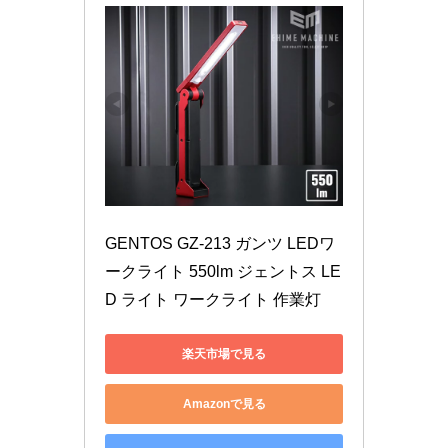
GENTOS GZ-213 ガンツ LEDワ
ークライト 550lm ジェントス LE
D ライト ワークライト 作業灯
楽天市場で見る
Amazonで見る