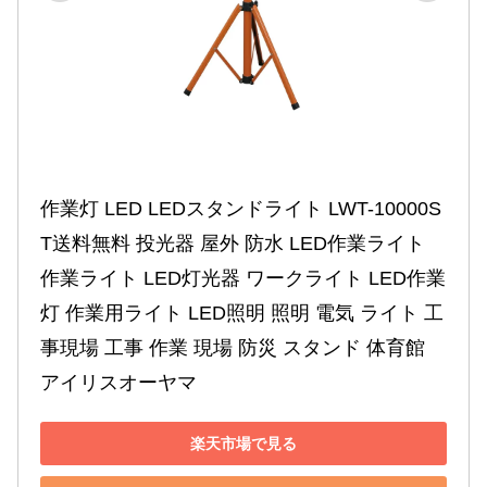
作業灯 LED LEDスタンドライト LWT-10000S
T送料無料 投光器 屋外 防水 LED作業ライト 
作業ライト LED灯光器 ワークライト LED作業
灯 作業用ライト LED照明 照明 電気 ライト 工
事現場 工事 作業 現場 防災 スタンド 体育館 
アイリスオーヤマ
楽天市場で見る