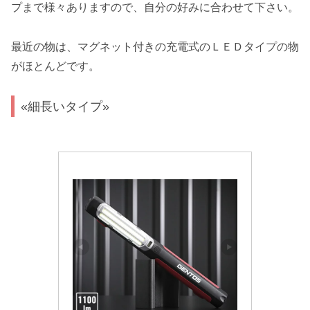
プまで様々ありますので、自分の好みに合わせて下さい。
最近の物は、マグネット付きの充電式のＬＥＤタイプの物
がほとんどです。
«細長いタイプ»