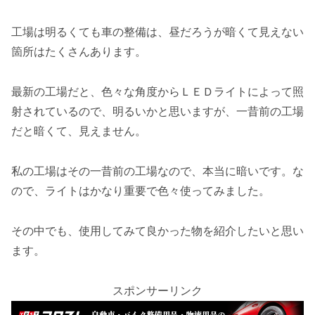
工場は明るくても車の整備は、昼だろうが暗くて見えない
箇所はたくさんあります。
最新の工場だと、色々な角度からＬＥＤライトによって照
射されているので、明るいかと思いますが、一昔前の工場
だと暗くて、見えません。
私の工場はその一昔前の工場なので、本当に暗いです。な
ので、ライトはかなり重要で色々使ってみました。
その中でも、使用してみて良かった物を紹介したいと思い
ます。
スポンサーリンク