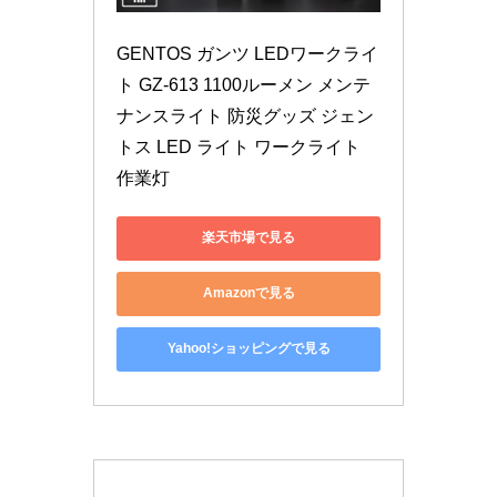
GENTOS ガンツ LEDワークライ
ト GZ-613 1100ルーメン メンテ
ナンスライト 防災グッズ ジェン
トス LED ライト ワークライト 
作業灯
楽天市場で見る
Amazonで見る
Yahoo!ショッピングで見る