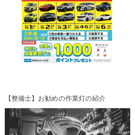
【整備士】お勧めの作業灯の紹介