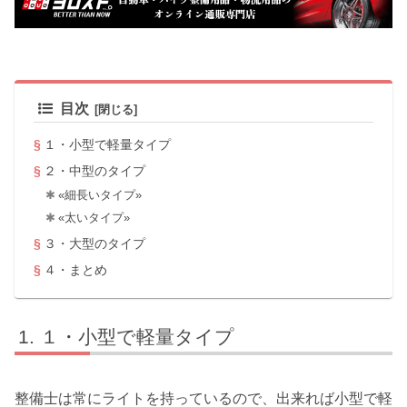
目次
１・小型で軽量タイプ
２・中型のタイプ
«細長いタイプ»
«太いタイプ»
３・大型のタイプ
４・まとめ
１・小型で軽量タイプ
整備士は常にライトを持っているので、出来れば小型で軽