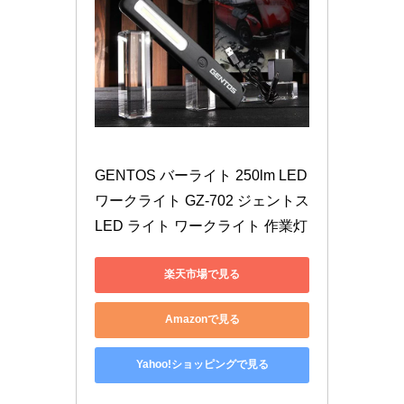
GENTOS バーライト 250lm LED
ワークライト GZ-702 ジェントス 
LED ライト ワークライト 作業灯
楽天市場で見る
Amazonで見る
Yahoo!ショッピングで見る