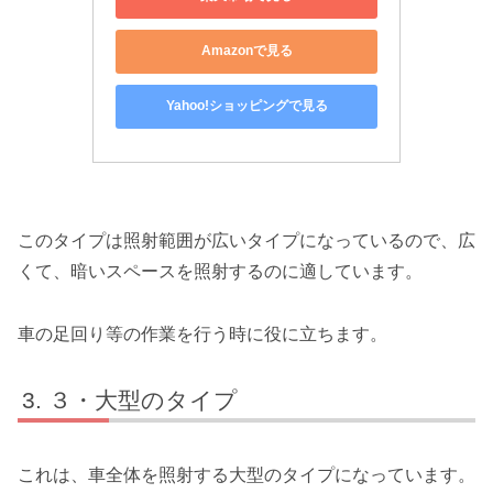
Amazonで見る
Yahoo!ショッピングで見る
このタイプは照射範囲が広いタイプになっているので、広
くて、暗いスペースを照射するのに適しています。
車の足回り等の作業を行う時に役に立ちます。
３・大型のタイプ
これは、車全体を照射する大型のタイプになっています。