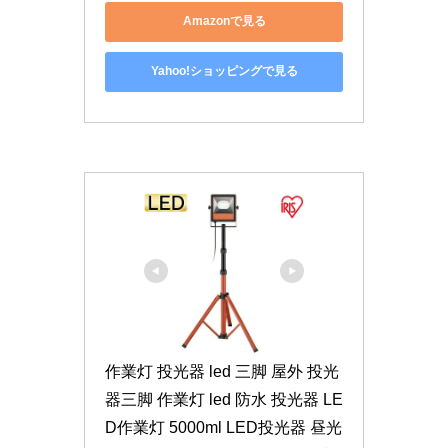
Amazonで見る
Yahoo!ショッピングで見る
作業灯 投光器 led 三脚 屋外 投光
器三脚 作業灯 led 防水 投光器 LE
D作業灯 5000ml LED投光器 昼光