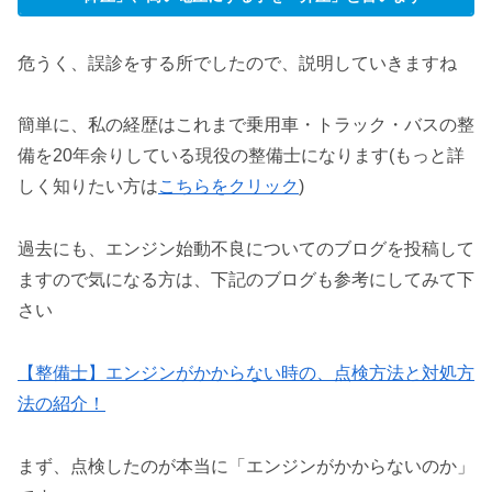
危うく、誤診をする所でしたので、説明していきますね
簡単に、私の経歴はこれまで乗用車・トラック・バスの整
備を20年余りしている現役の整備士になります(もっと詳
しく知りたい方は
こちらをクリック
)
過去にも、エンジン始動不良についてのブログを投稿して
ますので気になる方は、下記のブログも参考にしてみて下
さい
【整備士】エンジンがかからない時の、点検方法と対処方
法の紹介！
まず、点検したのが本当に「エンジンがかからないのか」