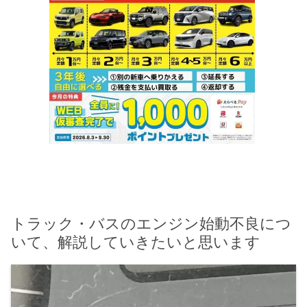
トラック・バスのエンジン始動不良につ
いて、解説していきたいと思います