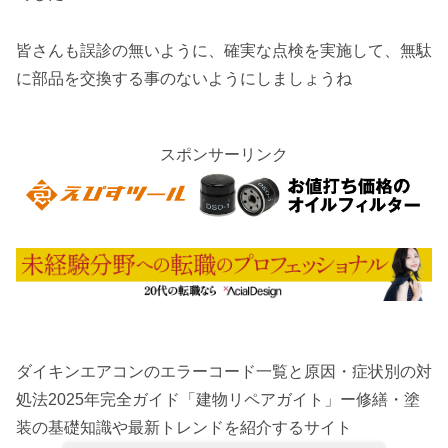
皆さんも誤診の無いように、確実な点検を実施して、無駄
に部品を交換する事のないようにしましょうね
スポンサーリンク
ダイキンエアコンのエラーコード一覧と原因・症状別の対
処法2025年完全ガイド「建物リペアガイト」ー修繕・塗
装の基礎知識や最新トレンドを紹介するサイト