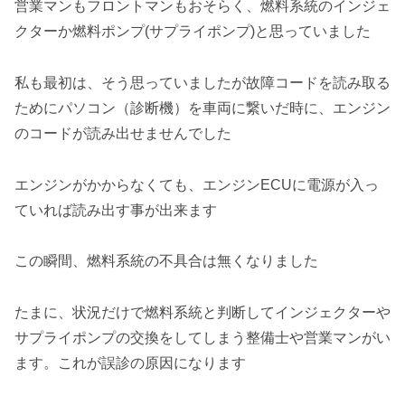
営業マンもフロントマンもおそらく、燃料系統のインジェ
クターか燃料ポンプ(サプライポンプ)と思っていました
私も最初は、そう思っていましたが故障コードを読み取る
ためにパソコン（診断機）を車両に繋いだ時に、エンジン
のコードが読み出せませんでした
エンジンがかからなくても、エンジンECUに電源が入っ
ていれば読み出す事が出来ます
この瞬間、燃料系統の不具合は無くなりました
たまに、状況だけで燃料系統と判断してインジェクターや
サプライポンプの交換をしてしまう整備士や営業マンがい
ます。これが誤診の原因になります