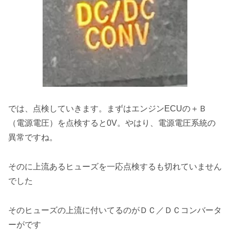
では、点検していきます。まずはエンジンECUの＋Ｂ
（電源電圧）を点検すると0V。やはり、電源電圧系統の
異常ですね。
そのに上流あるヒューズを一応点検するも切れていません
でした
そのヒューズの上流に付いてるのがＤＣ／ＤＣコンバータ
ーがです