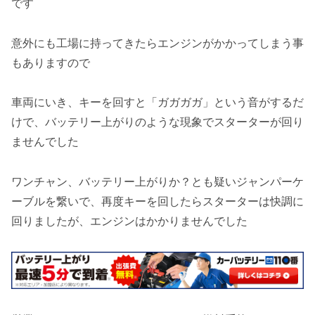
です
意外にも工場に持ってきたらエンジンがかかってしまう事
もありますので
車両にいき、キーを回すと「ガガガガ」という音がするだ
けで、バッテリー上がりのような現象でスターターが回り
ませんでした
ワンチャン、バッテリー上がりか？とも疑いジャンパーケ
ーブルを繋いで、再度キーを回したらスターターは快調に
回りましたが、エンジンはかかりませんでした