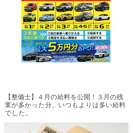
【整備士】４月の給料を公開！３月の残
業が多かった分、いつもよりは多い給料
でした。