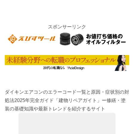
スポンサーリンク
ダイキンエアコンのエラーコード一覧と原因・症状別の対
処法2025年完全ガイド「建物リペアガイト」ー修繕・塗
装の基礎知識や最新トレンドを紹介するサイト