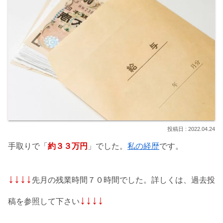
2022.04.24
手取りで「
約３３万円
」でした。
私の経歴
です。
↓↓↓↓
先月の残業時間７０時間でした。詳しくは、過去投
↓↓↓↓
稿を参照して下さい