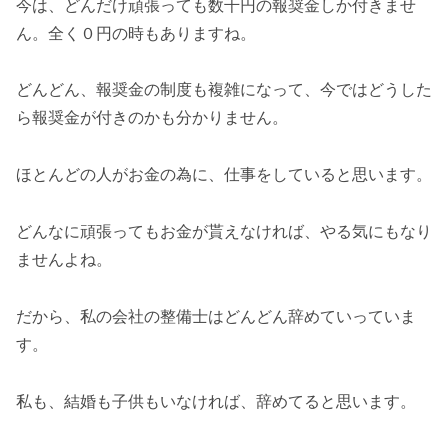
今は、どんだけ頑張っても数千円の報奨金しか付きませ
ん。全く０円の時もありますね。
どんどん、報奨金の制度も複雑になって、今ではどうした
ら報奨金が付きのかも分かりません。
ほとんどの人がお金の為に、仕事をしていると思います。
どんなに頑張ってもお金が貰えなければ、やる気にもなり
ませんよね。
だから、私の会社の整備士はどんどん辞めていっていま
す。
私も、結婚も子供もいなければ、辞めてると思います。