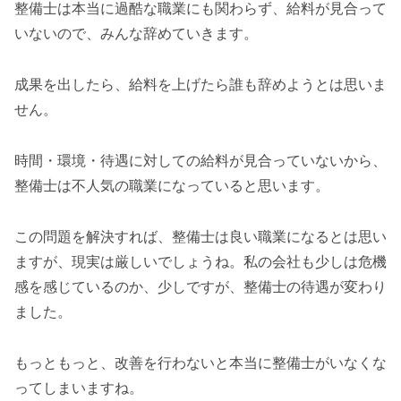
整備士は本当に過酷な職業にも関わらず、給料が見合って
いないので、みんな辞めていきます。
成果を出したら、給料を上げたら誰も辞めようとは思いま
せん。
時間・環境・待遇に対しての給料が見合っていないから、
整備士は不人気の職業になっていると思います。
この問題を解決すれば、整備士は良い職業になるとは思い
ますが、現実は厳しいでしょうね。私の会社も少しは危機
感を感じているのか、少しですが、整備士の待遇が変わり
ました。
もっともっと、改善を行わないと本当に整備士がいなくな
ってしまいますね。