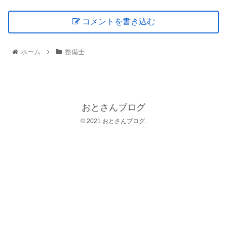
コメントを書き込む
ホーム
整備士
おとさんブログ
© 2021 おとさんブログ.